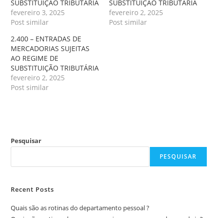
SUBSTITUIÇÃO TRIBUTÁRIA
SUBSTITUIÇÃO TRIBUTÁRIA
fevereiro 3, 2025
fevereiro 2, 2025
Post similar
Post similar
2.400 – ENTRADAS DE
MERCADORIAS SUJEITAS
AO REGIME DE
SUBSTITUIÇÃO TRIBUTÁRIA
fevereiro 2, 2025
Post similar
Pesquisar
PESQUISAR
Recent Posts
Quais são as rotinas do departamento pessoal ?