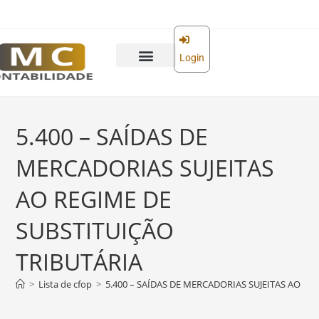
o
conteúdo
Login
5.400 – SAÍDAS DE
MERCADORIAS SUJEITAS
AO REGIME DE
SUBSTITUIÇÃO
TRIBUTÁRIA
>
Lista de cfop
>
5.400 – SAÍDAS DE MERCADORIAS SUJEITAS AO RE