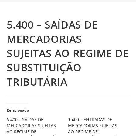
5.400 – SAÍDAS DE
MERCADORIAS
SUJEITAS AO REGIME DE
SUBSTITUIÇÃO
TRIBUTÁRIA
Relacionado
6.400 – SAÍDAS DE
1.400 – ENTRADAS DE
MERCADORIAS SUJEITAS
MERCADORIAS SUJEITAS
AO REGIME DE
AO REGIME DE