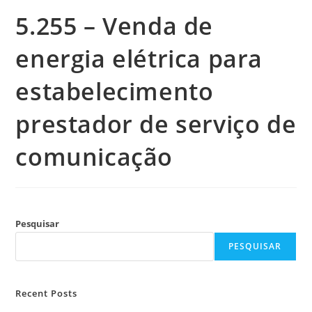
5.255 – Venda de
energia elétrica para
estabelecimento
prestador de serviço de
comunicação
Pesquisar
PESQUISAR
Recent Posts