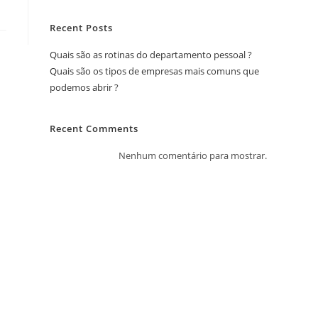
Recent Posts
Quais são as rotinas do departamento pessoal ?
Quais são os tipos de empresas mais comuns que
podemos abrir ?
Recent Comments
Nenhum comentário para mostrar.