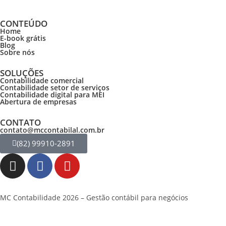
CONTEÚDO
Home
E-book grátis
Blog
Sobre nós
SOLUÇÕES
Contabilidade comercial
Contabilidade setor de
serviços
Contabilidade digital para MEI
Abertura de empresas
CONTATO
contato@mccontabilal.com.br
(82) 99910-2891
MC Contabilidade 2026 – Gestão contábil para negócios