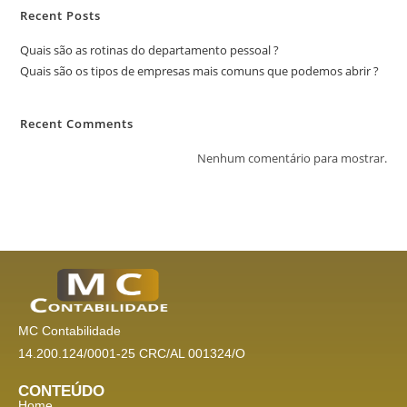
Recent Posts
Quais são as rotinas do departamento pessoal ?
Quais são os tipos de empresas mais comuns que podemos abrir ?
Recent Comments
Nenhum comentário para mostrar.
MC Contabilidade
14.200.124/0001-25 CRC/AL 001324/O
CONTEÚDO
Home