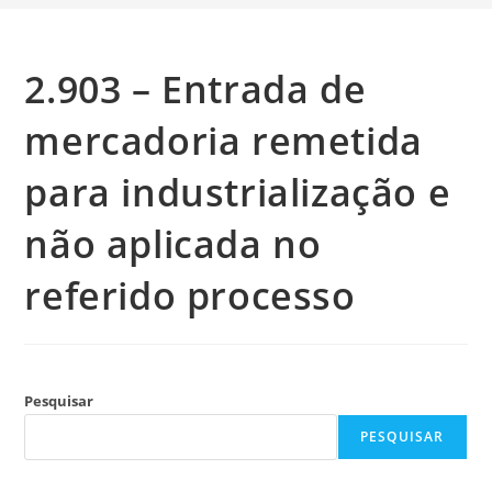
2.903 – Entrada de
mercadoria remetida
para industrialização e
não aplicada no
referido processo
Pesquisar
PESQUISAR