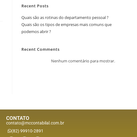
Recent Posts
Quais são as rotinas do departamento pessoal ?
Quais são os tipos de empresas mais comuns que
podemos abrir ?
Recent Comments
Nenhum comentário para mostrar.
CONTATO
contato@mccontabilal.com.br
(82) 99910-2891