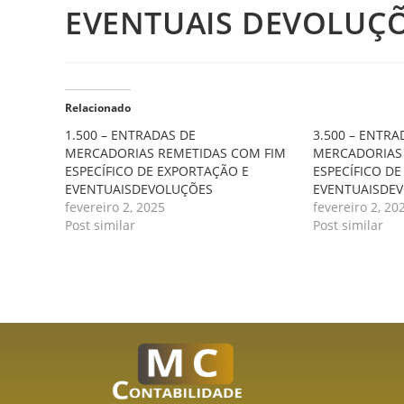
EVENTUAIS DEVOLUÇ
Relacionado
1.500 – ENTRADAS DE
3.500 – ENTRA
MERCADORIAS REMETIDAS COM FIM
MERCADORIAS
ESPECÍFICO DE EXPORTAÇÃO E
ESPECÍFICO D
EVENTUAISDEVOLUÇÕES
EVENTUAISDE
fevereiro 2, 2025
fevereiro 2, 20
Post similar
Post similar