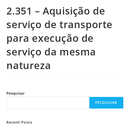
2.351 – Aquisição de
serviço de transporte
para execução de
serviço da mesma
natureza
Pesquisar
PESQUISAR
Recent Posts