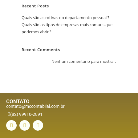
Recent Posts
Quais são as rotinas do departamento pessoal ?
Quais são os tipos de empresas mais comuns que
podemos abrir ?
Recent Comments
Nenhum comentário para mostrar.
CONTATO
contato@mccontabilal.com.br
(82) 99910-2891