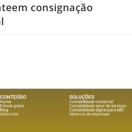
nteem consignação
l
CONTEÚDO
SOLUÇÕES
Home
Contabilidade comercial
E-book grátis
Contabilidade setor de
serviços
Blog
Contabilidade digital para MEI
Sobre nós
Abertura de empresas