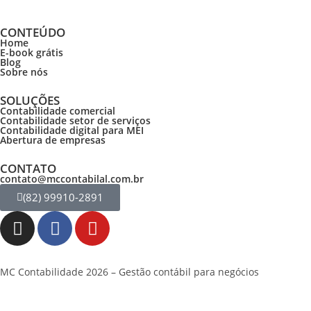
CONTEÚDO
Home
E-book grátis
Blog
Sobre nós
SOLUÇÕES
Contabilidade comercial
Contabilidade setor de
serviços
Contabilidade digital para MEI
Abertura de empresas
CONTATO
contato@mccontabilal.com.br
(82) 99910-2891
MC Contabilidade 2026 – Gestão contábil para negócios