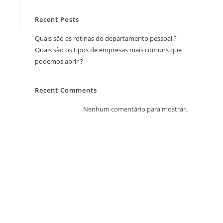
Recent Posts
Quais são as rotinas do departamento pessoal ?
Quais são os tipos de empresas mais comuns que
podemos abrir ?
Recent Comments
Nenhum comentário para mostrar.