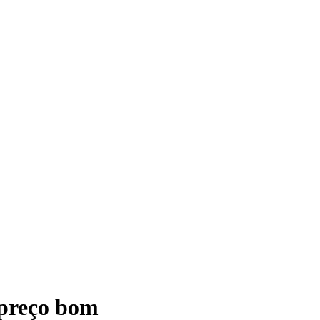
 preço bom