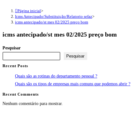
Página inicial
>
Icms Antecipado/Substituição/Relatorio sefaz
>
icms antecipado/st mes 02/2025 preço bom
icms antecipado/st mes 02/2025 preço bom
Pesquisar
Pesquisar
Recent Posts
Quais são as rotinas do departamento pessoal ?
Quais são os tipos de empresas mais comuns que podemos abrir ?
Recent Comments
Nenhum comentário para mostrar.