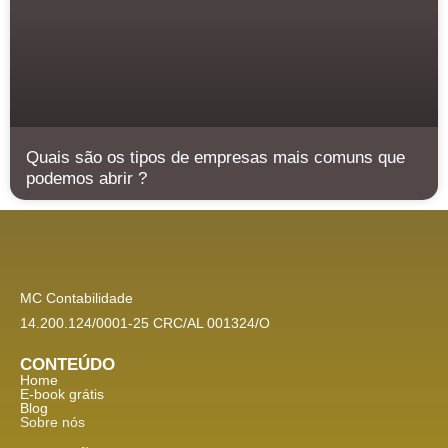
Quais são os tipos de empresas mais comuns que
podemos abrir ?
MC Contabilidade
14.200.124/0001-25 CRC/AL 001324/O
CONTEÚDO
Home
E-book grátis
Blog
Sobre nós