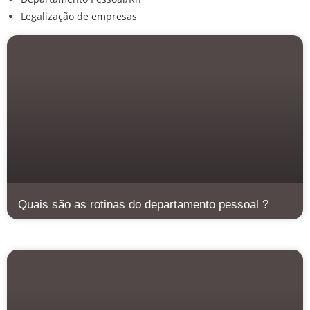
Legalização de empresas
Quais são as rotinas do departamento pessoal ?