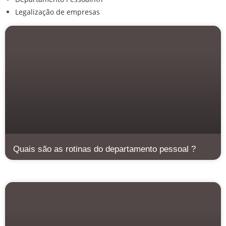
Legalização de empresas
Quais são as rotinas do departamento pessoal ?