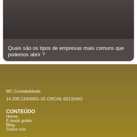
Quais são os tipos de empresas mais comuns que
podemos abrir ?
MC Contabilidade
14.200.124/0001-25 CRC/AL 001324/O
CONTEÚDO
Home
E-book grátis
Blog
Sobre nós