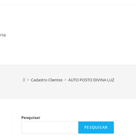
ria
>
Cadastro Clientes
>
AUTO POSTO DIVINA LUZ
Pesquisar
PESQUISAR