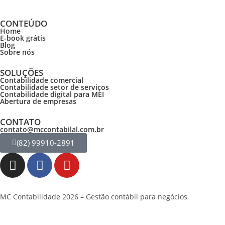
CONTEÚDO
Home
E-book grátis
Blog
Sobre nós
SOLUÇÕES
Contabilidade comercial
Contabilidade setor de
serviços
Contabilidade digital para MEI
Abertura de empresas
CONTATO
contato@mccontabilal.com.br
(82) 99910-2891
MC Contabilidade 2026 – Gestão contábil para negócios