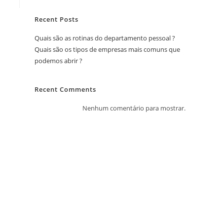
Recent Posts
Quais são as rotinas do departamento pessoal ?
Quais são os tipos de empresas mais comuns que
podemos abrir ?
Recent Comments
Nenhum comentário para mostrar.