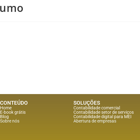
 fumo
CONTEÚDO
SOLUÇÕES
Home
Contabilidade comercial
E-book grátis
Contabilidade setor de
serviços
Blog
Contabilidade digital para MEI
Sobre nós
Abertura de empresas