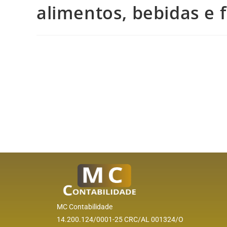
alimentos, bebidas e
MC Contabilidade
14.200.124/0001-25 CRC/AL 001324/O