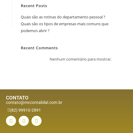
Recent Posts
Quais são as rotinas do departamento pessoal ?
Quais são os tipos de empresas mais comuns que
podemos abrir ?
Recent Comments
Nenhum comentário para mostrar.
CONTATO
contato@mccontabilal.com.br
(82) 99910-2891