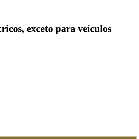
icos, exceto para veículos