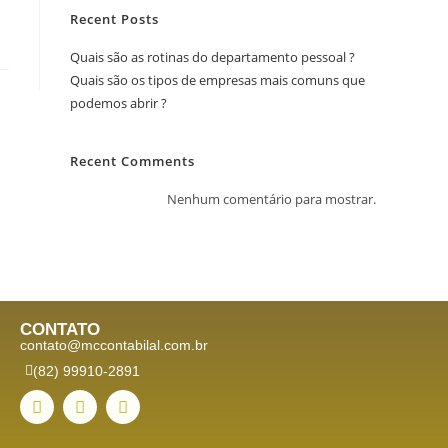
Recent Posts
Quais são as rotinas do departamento pessoal ?
Quais são os tipos de empresas mais comuns que
podemos abrir ?
Recent Comments
Nenhum comentário para mostrar.
CONTATO
contato@mccontabilal.com.br
(82) 99910-2891