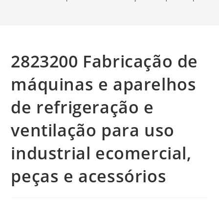
2823200 Fabricação de
máquinas e aparelhos
de refrigeração e
ventilação para uso
industrial ecomercial,
peças e acessórios