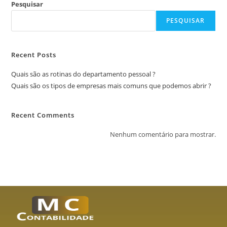
Pesquisar
PESQUISAR
Recent Posts
Quais são as rotinas do departamento pessoal ?
Quais são os tipos de empresas mais comuns que podemos abrir ?
Recent Comments
Nenhum comentário para mostrar.