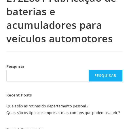
baterias e
acumuladores para
veículos automotores
Pesquisar
PESQUISAR
Recent Posts
Quais são as rotinas do departamento pessoal ?
Quais são os tipos de empresas mais comuns que podemos abrir ?