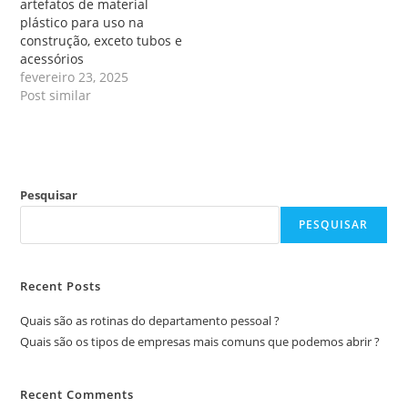
artefatos de material
plástico para uso na
construção, exceto tubos e
acessórios
fevereiro 23, 2025
Post similar
Pesquisar
PESQUISAR
Recent Posts
Quais são as rotinas do departamento pessoal ?
Quais são os tipos de empresas mais comuns que podemos abrir ?
Recent Comments