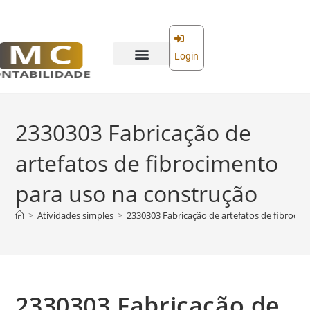
o
conteúdo
Login
2330303 Fabricação de
artefatos de fibrocimento
para uso na construção
>
Atividades simples
>
2330303 Fabricação de artefatos de fibroci
2330303 Fabricação de