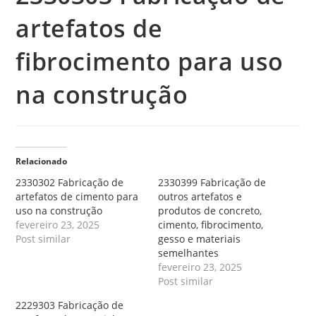
artefatos de
fibrocimento para uso
na construção
Relacionado
2330302 Fabricação de
2330399 Fabricação de
artefatos de cimento para
outros artefatos e
uso na construção
produtos de concreto,
fevereiro 23, 2025
cimento, fibrocimento,
Post similar
gesso e materiais
semelhantes
fevereiro 23, 2025
Post similar
2229303 Fabricação de