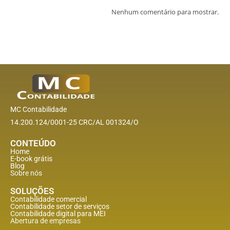
Nenhum comentário para mostrar.
MC Contabilidade
14.200.124/0001-25 CRC/AL 001324/O
CONTEÚDO
Home
E-book grátis
Blog
Sobre nós
SOLUÇÕES
Contabilidade comercial
Contabilidade setor de
serviços
Contabilidade digital para MEI
Abertura de empresas