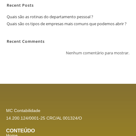
Recent Posts
Quais são as rotinas do departamento pessoal ?
Quais são os tipos de empresas mais comuns que podemos abrir ?
Recent Comments
Nenhum comentário para mostrar.
MC Contabilidade
14.200.124/0001-25 CRC/AL 001324/O
CONTEÚDO
Home