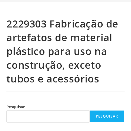
2229303 Fabricação de
artefatos de material
plástico para uso na
construção, exceto
tubos e acessórios
Pesquisar
PESQUISAR