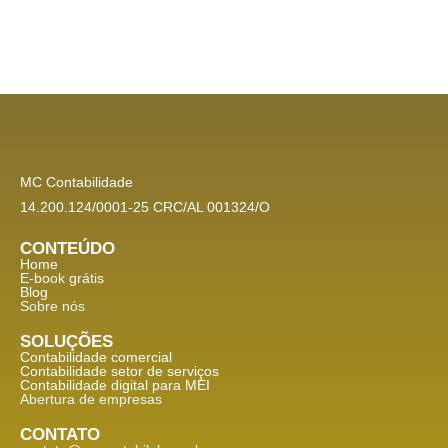
MC Contabilidade
14.200.124/0001-25 CRC/AL 001324/O
CONTEÚDO
Home
E-book grátis
Blog
Sobre nós
SOLUÇÕES
Contabilidade comercial
Contabilidade setor de
serviços
Contabilidade digital para MEI
Abertura de empresas
CONTATO