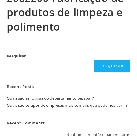
produtos de limpeza e
polimento
Pesquisar
PESQUISAR
Recent Posts
Quais são as rotinas do departamento pessoal ?
Quais são os tipos de empresas mais comuns que podemos abrir ?
Recent Comments
Nenhum comentário para mostrar.