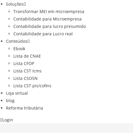
Soluções
Transformar MEI em microempresa
Contabilidade para Microempresa
Contabilidade para lucro presumido
Contabilidade para Lucro real
Conteúdos
Ebook
Lista de CNAE
Lista CFOP
Lista CST Icms
Lista CSOSN
Lista CST pis/cofins
Loja virtual
blog
Reforma tributária
Login