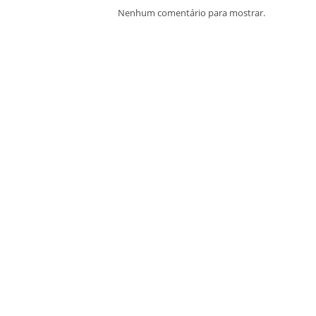
Nenhum comentário para mostrar.