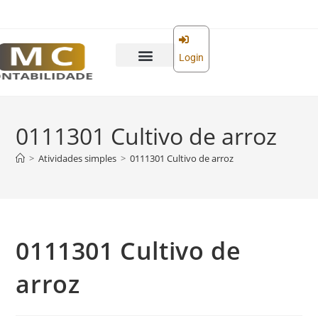
o
conteúdo
Login
0111301 Cultivo de arroz
>
Atividades simples
>
0111301 Cultivo de arroz
0111301 Cultivo de
arroz