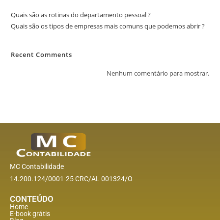
Quais são as rotinas do departamento pessoal ?
Quais são os tipos de empresas mais comuns que podemos abrir ?
Recent Comments
Nenhum comentário para mostrar.
MC Contabilidade
14.200.124/0001-25 CRC/AL 001324/O
CONTEÚDO
Home
E-book grátis