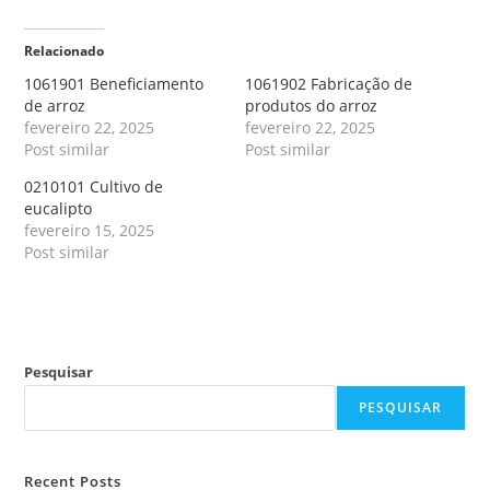
Relacionado
1061901 Beneficiamento
1061902 Fabricação de
de arroz
produtos do arroz
fevereiro 22, 2025
fevereiro 22, 2025
Post similar
Post similar
0210101 Cultivo de
eucalipto
fevereiro 15, 2025
Post similar
Pesquisar
PESQUISAR
Recent Posts