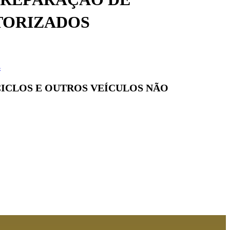
OTORIZADOS
S
ICICLOS E OUTROS VEÍCULOS NÃO