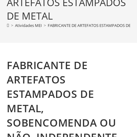
ARTEFATOS ESTAMPADOS
DE METAL
>
Atividades MEI
>
FABRICANTE DE ARTEFATOS ESTAMPADOS DE M
FABRICANTE DE
ARTEFATOS
ESTAMPADOS DE
METAL,
SOBENCOMENDA OU