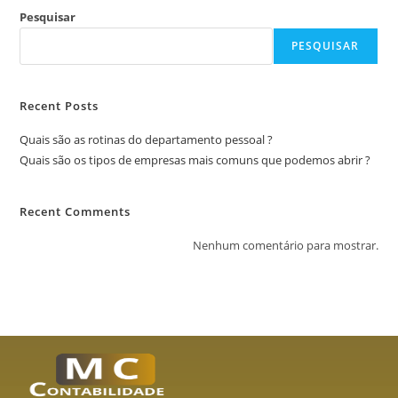
Pesquisar
PESQUISAR
Recent Posts
Quais são as rotinas do departamento pessoal ?
Quais são os tipos de empresas mais comuns que podemos abrir ?
Recent Comments
Nenhum comentário para mostrar.