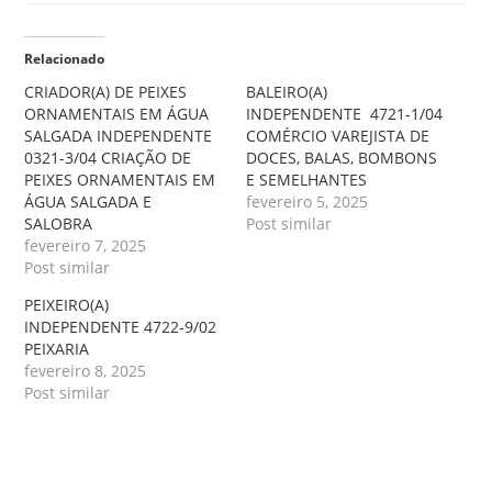
Relacionado
CRIADOR(A) DE PEIXES
BALEIRO(A)
ORNAMENTAIS EM ÁGUA
INDEPENDENTE 4721-1/04
SALGADA INDEPENDENTE
COMÉRCIO VAREJISTA DE
0321-3/04 CRIAÇÃO DE
DOCES, BALAS, BOMBONS
PEIXES ORNAMENTAIS EM
E SEMELHANTES
ÁGUA SALGADA E
fevereiro 5, 2025
SALOBRA
Post similar
fevereiro 7, 2025
Post similar
PEIXEIRO(A)
INDEPENDENTE 4722-9/02
PEIXARIA
fevereiro 8, 2025
Post similar