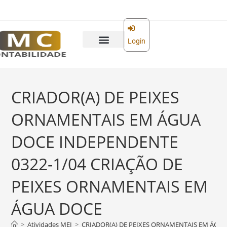
o
conteúdo
Login
CRIADOR(A) DE PEIXES
ORNAMENTAIS EM ÁGUA
DOCE INDEPENDENTE
0322-1/04 CRIAÇÃO DE
PEIXES ORNAMENTAIS EM
ÁGUA DOCE
>
Atividades MEI
>
CRIADOR(A) DE PEIXES ORNAMENTAIS EM ÁGUA