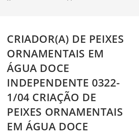
CRIADOR(A) DE PEIXES
ORNAMENTAIS EM
ÁGUA DOCE
INDEPENDENTE 0322-
1/04 CRIAÇÃO DE
PEIXES ORNAMENTAIS
EM ÁGUA DOCE