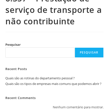
serviço de transporte a
não contribuinte
Pesquisar
PESQUISAR
Recent Posts
Quais são as rotinas do departamento pessoal ?
Quais são os tipos de empresas mais comuns que podemos abrir ?
Recent Comments
Nenhum comentário para mostrar.