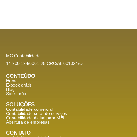
MC Contabilidade
14.200.124/0001-25 CRC/AL 001324/O
CONTEÚDO
Home
E-book grátis
Blog
Sobre nós
SOLUÇÕES
Contabilidade comercial
Contabilidade setor de
serviços
Contabilidade digital para MEI
Abertura de empresas
CONTATO