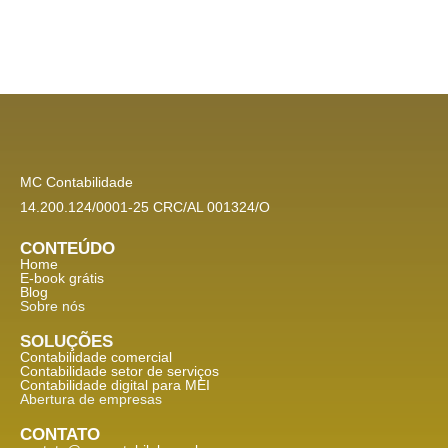
MC Contabilidade
14.200.124/0001-25 CRC/AL 001324/O
CONTEÚDO
Home
E-book grátis
Blog
Sobre nós
SOLUÇÕES
Contabilidade comercial
Contabilidade setor de
serviços
Contabilidade digital para MEI
Abertura de empresas
CONTATO