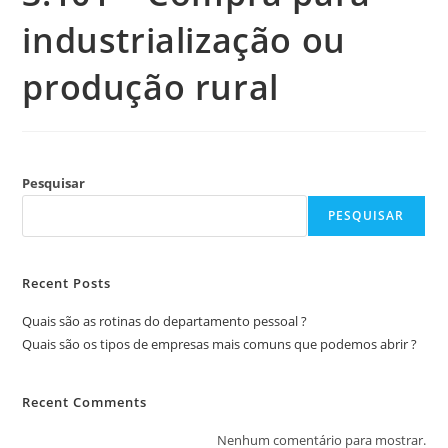
industrialização ou
produção rural
Pesquisar
PESQUISAR
Recent Posts
Quais são as rotinas do departamento pessoal ?
Quais são os tipos de empresas mais comuns que podemos abrir ?
Recent Comments
Nenhum comentário para mostrar.