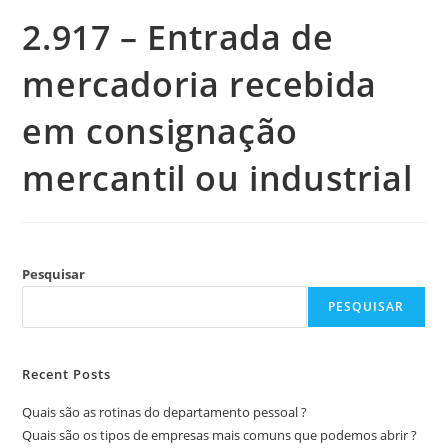
2.917 – Entrada de
mercadoria recebida
em consignação
mercantil ou industrial
Pesquisar
PESQUISAR
Recent Posts
Quais são as rotinas do departamento pessoal ?
Quais são os tipos de empresas mais comuns que podemos abrir ?