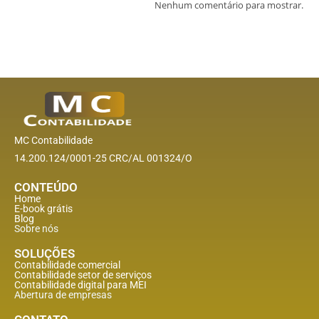
Nenhum comentário para mostrar.
MC Contabilidade
14.200.124/0001-25 CRC/AL 001324/O
CONTEÚDO
Home
E-book grátis
Blog
Sobre nós
SOLUÇÕES
Contabilidade comercial
Contabilidade setor de
serviços
Contabilidade digital para MEI
Abertura de empresas