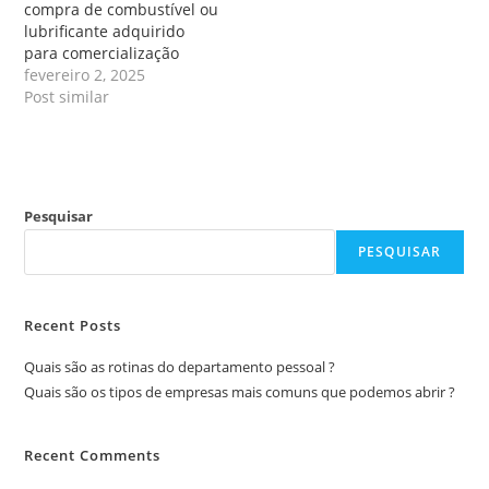
compra de combustível ou
lubrificante adquirido
para comercialização
fevereiro 2, 2025
Post similar
Pesquisar
PESQUISAR
Recent Posts
Quais são as rotinas do departamento pessoal ?
Quais são os tipos de empresas mais comuns que podemos abrir ?
Recent Comments