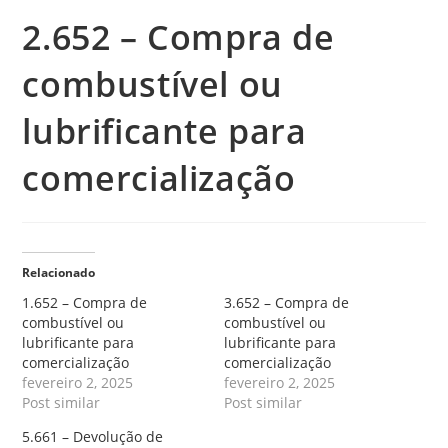
2.652 – Compra de
combustível ou
lubrificante para
comercialização
Relacionado
1.652 – Compra de
3.652 – Compra de
combustível ou
combustível ou
lubrificante para
lubrificante para
comercialização
comercialização
fevereiro 2, 2025
fevereiro 2, 2025
Post similar
Post similar
5.661 – Devolução de