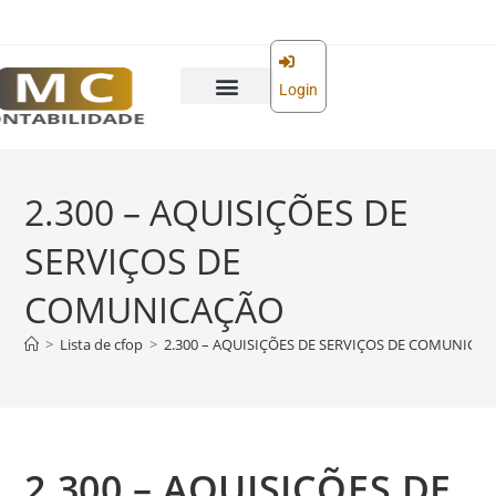
o
conteúdo
Login
2.300 – AQUISIÇÕES DE
SERVIÇOS DE
COMUNICAÇÃO
>
Lista de cfop
>
2.300 – AQUISIÇÕES DE SERVIÇOS DE COMUNICA
2.300 – AQUISIÇÕES DE