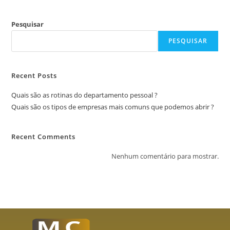
Pesquisar
PESQUISAR
Recent Posts
Quais são as rotinas do departamento pessoal ?
Quais são os tipos de empresas mais comuns que podemos abrir ?
Recent Comments
Nenhum comentário para mostrar.