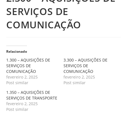
SERVIÇOS DE
COMUNICAÇÃO
Relacionado
1.300 – AQUISIÇÕES DE
3.300 – AQUISIÇÕES DE
SERVIÇOS DE
SERVIÇOS DE
COMUNICAÇÃO
COMUNICAÇÃO
fevereiro 2, 2025
fevereiro 2, 2025
Post similar
Post similar
1.350 – AQUISIÇÕES DE
SERVIÇOS DE TRANSPORTE
fevereiro 2, 2025
Post similar