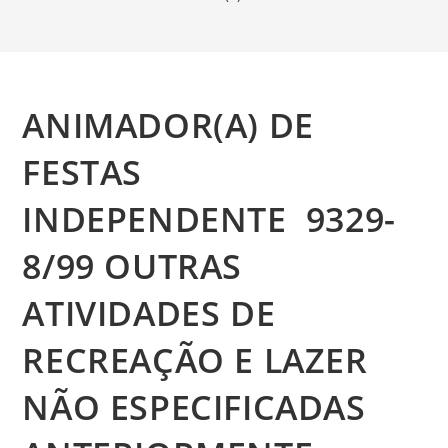
ANIMADOR(A) DE
FESTAS
INDEPENDENTE 9329-
8/99 OUTRAS
ATIVIDADES DE
RECREAÇÃO E LAZER
NÃO ESPECIFICADAS