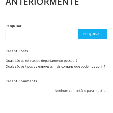
ANTERIORMENTE
Pesquisar
PESQUISAR
Recent Posts
Quais são as rotinas do departamento pessoal ?
Quais são os tipos de empresas mais comuns que podemos abrir ?
Recent Comments
Nenhum comentário para mostrar.