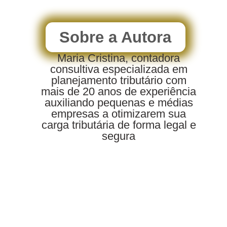
Sobre a Autora
Maria Cristina, contadora
consultiva especializada em
planejamento tributário com
mais de 20 anos de experiência
auxiliando pequenas e médias
empresas a otimizarem sua
carga tributária de forma legal e
segura