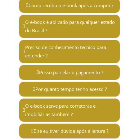
Como recebo o e-book após a compra ?
O e-book é aplicado para qualquer estado
do Brasil ?
Preciso de conhecimento técnico para
entender ?
Posso parcelar o pagamento ?
Por quanto tempo tenho acesso ?
O e-book serve para corretoras e
imobiliárias também ?
E se eu tiver dúvida após a leitura ?