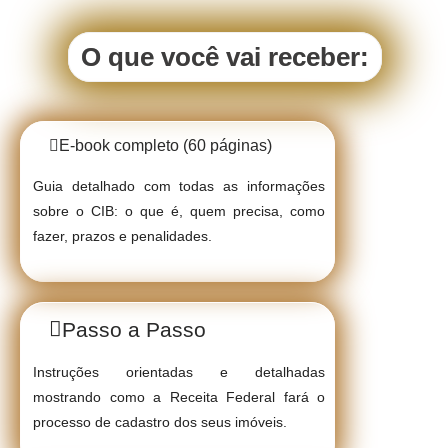
O que você vai receber:
E-book completo (60 páginas)
Guia detalhado com todas as informações
sobre o CIB: o que é, quem precisa, como
fazer, prazos e penalidades.
Passo a Passo
Instruções orientadas e detalhadas
mostrando como a Receita Federal fará o
processo de cadastro dos seus imóveis.