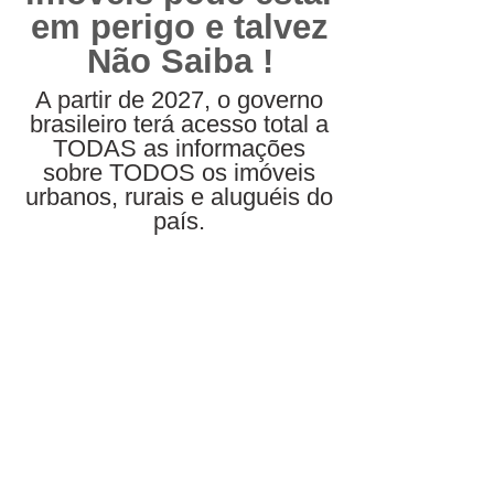
em perigo e talvez
Não Saiba !
A partir de 2027, o governo
brasileiro terá acesso total a
TODAS as informações
sobre TODOS os imóveis
urbanos, rurais e aluguéis do
país.